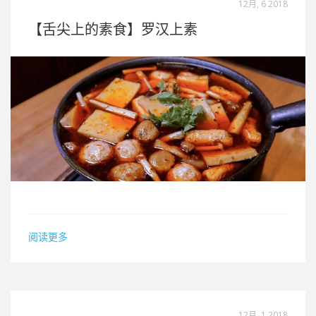
12月, 6 2018
【舌尖上的素食】罗汉上素
阅读更多
12月, 1 2018