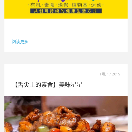
阅读更多
1月, 17 2019
【舌尖上的素食】美味星星