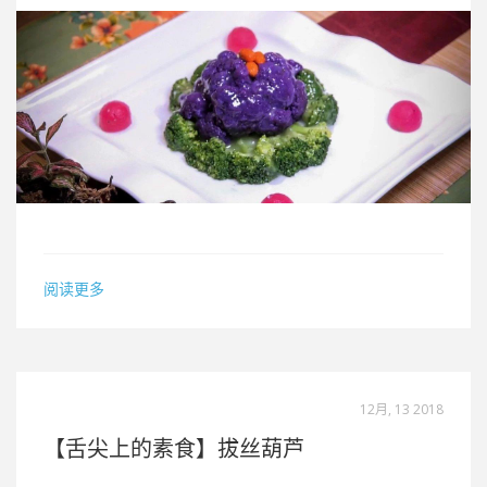
阅读更多
12月, 13 2018
【舌尖上的素食】拔丝葫芦